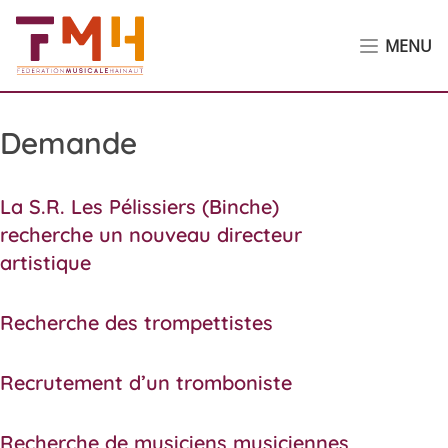
MENU
Demande
La S.R. Les Pélissiers (Binche)
recherche un nouveau directeur
artistique
Recherche des trompettistes
Recrutement d’un tromboniste
Recherche de musiciens musiciennes