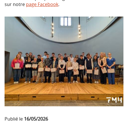
sur notre
page Facebook
.
Publié le
16/05/2026