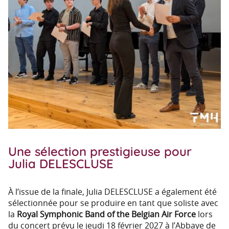
Une sélection prestigieuse pour
Julia DELESCLUSE
À l’issue de la finale, Julia DELESCLUSE a également été
sélectionnée pour se produire en tant que soliste avec
la
Royal Symphonic Band of the Belgian Air Force
lors
du concert prévu le jeudi 18 février 2027 à l’Abbaye de