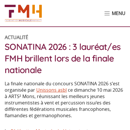
MENU
ACTUALITÉ
SONATINA 2026 : 3 lauréat/es
FMH brillent lors de la finale
nationale
La finale nationale du concours SONATINA 2026 s’est
organisée par
Unissons asbl
ce dimanche 10 mai 2026
à ARTS² Mons, réunissant les meilleurs jeunes
instrumentistes à vent et percussion issu/es des
différentes fédérations musicales francophones,
flamandes et germanophones.