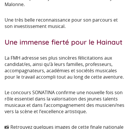
Malonne.
Une très belle reconnaissance pour son parcours et
son investissement musical.
Une immense fierté pour le Hainaut
La FMH adresse ses plus sincères félicitations aux
candidat/es, ainsi qu’à leurs familles, professeurs,
accompagnateurs, académies et sociétés musicales
pour le travail accompli tout au long de cette aventure.
Le concours SONATINA confirme une nouvelle fois son
rôle essentiel dans la valorisation des jeunes talents
musicaux et dans l’accompagnement des musicien/nes
vers la scène et l’excellence artistique.
📸 Retrouvez quelques images de cette finale nationale