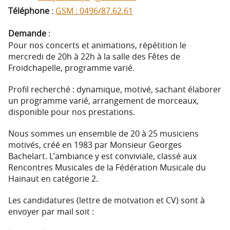
Téléphone
:
GSM : 0496/87.62.61
Demande
:
Pour nos concerts et animations, répétition le
mercredi de 20h à 22h à la salle des Fêtes de
Froidchapelle, programme varié.
Profil recherché : dynamique, motivé, sachant élaborer
un programme varié, arrangement de morceaux,
disponible pour nos prestations.
Nous sommes un ensemble de 20 à 25 musiciens
motivés, créé en 1983 par Monsieur Georges
Bachelart. L’ambiance y est conviviale, classé aux
Rencontres Musicales de la Fédération Musicale du
Hainaut en catégorie 2.
Les candidatures (lettre de motvation et CV) sont à
envoyer par mail soit :