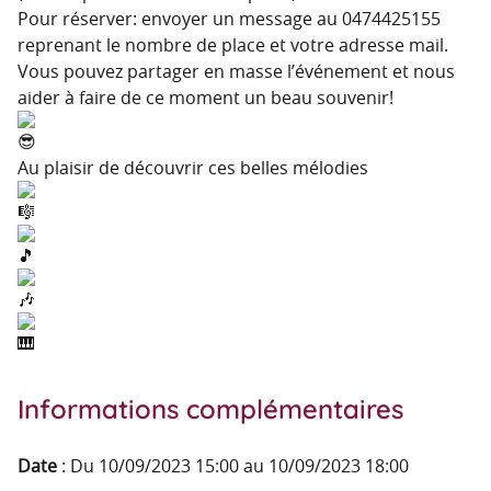
Pour réserver: envoyer un message au 0474425155
reprenant le nombre de place et votre adresse mail.
Vous pouvez partager en masse l’événement et nous
aider à faire de ce moment un beau souvenir!
Au plaisir de découvrir ces belles mélodies
Informations complémentaires
Date
:
Du 10/09/2023 15:00 au 10/09/2023 18:00