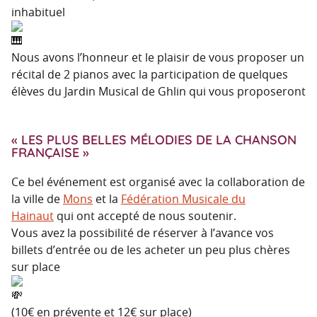
inhabituel
Nous avons l’honneur et le plaisir de vous proposer un
récital de 2 pianos avec la participation de quelques
élèves du Jardin Musical de Ghlin qui vous proposeront
« LES PLUS BELLES MÉLODIES DE LA CHANSON
FRANÇAISE »
Ce bel événement est organisé avec la collaboration de
la ville de
Mons
et la
Fédération Musicale du
Hainaut
qui ont accepté de nous soutenir.
Vous avez la possibilité de réserver à l’avance vos
billets d’entrée ou de les acheter un peu plus chères
sur place
(10€ en prévente et 12€ sur place)