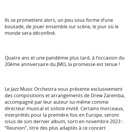
Ils se promettent alors, un peu sous forme d’une
boutade, de jouer ensemble sur scène, le jour où le
monde sera déconfiné.
Quatre ans et une pandémie plus tard, à l’occasion du
20ème anniversaire du JMO, la promesse est tenue !
Le Jazz Music Orchestra vous présente exclusivement
des compositions et arrangements de Drew Zaremba,
accompagné par leur auteur lui-même comme
directeur musical et soliste invité. Certains morceaux,
interprétés pour la première fois en Europe, seront
issus de son dernier album, sorti en novembre 2023 :
“Reunion”, titre des plus adaptés à ce concert