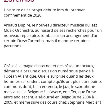
L’histoire de ce projet débute lors du premier
confinement de 2020.
Arnaud Dupire, le nouveau directeur musical du Jazz
Music Orchestra, au hasard de ses recherches pour un
nouveau répertoire, tombe sur un arrangement d’un
certain Drew Zaremba, mais il manque certaines
partitions.
Grâce à la magie d’internet et des réseaux sociaux,
démarre alors une discussion numérique par-delà
l’Océan Atlantique. Quelle surprise quand les deux
hommes se rendent compte qu’ils ont plusieurs points
communs dont, bien entendu, le jazz, le saxophone
mais aussi la Belgique ! Il s’avère, en effet, que Drew,
alors adolescent, a séjourné en Belgique de 2004 à
2009, et même suivi des cours chez Stéphane Mercier !