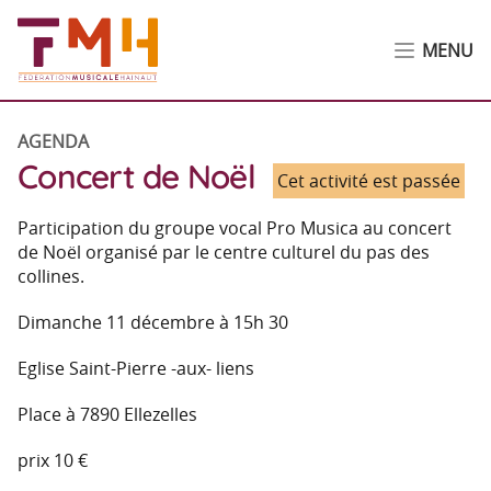
MENU
AGENDA
Concert de Noël
Cet activité est passée
Participation du groupe vocal Pro Musica au concert
de Noël organisé par le centre culturel du pas des
collines.
Dimanche 11 décembre à 15h 30
Eglise Saint-Pierre -aux- liens
Place à 7890 Ellezelles
prix 10 €