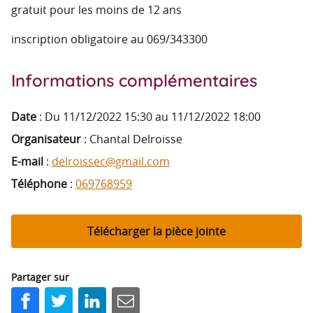
gratuit pour les moins de 12 ans
inscription obligatoire au 069/343300
Informations complémentaires
Date
:
Du 11/12/2022 15:30 au 11/12/2022 18:00
Organisateur
: Chantal Delroisse
E-mail
:
delroissec@gmail.com
Téléphone
:
069768959
Télécharger la pièce jointe
Partager sur