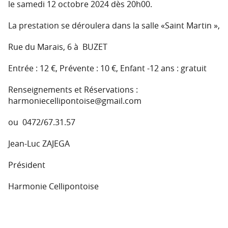
le samedi 12 octobre 2024 dès 20h00.
La prestation se déroulera dans la salle «Saint Martin »,
Rue du Marais, 6 à BUZET
Entrée : 12 €, Prévente : 10 €, Enfant -12 ans : gratuit
Renseignements et Réservations :
harmoniecellipontoise@gmail.com
ou 0472/67.31.57
Jean-Luc ZAJEGA
Président
Harmonie Cellipontoise